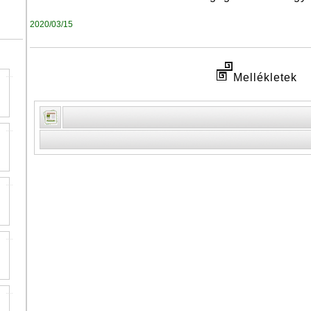
2020/03/15
Mellékletek