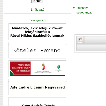
2018/06/12
6.
látogató
segedanyag
Támogatóink