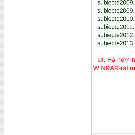
subiecte2009.
subiecte2009.
subiecte2010.
subiecte2011.
subiecte2012.
subiecte2013.
UI. Ha nem m
WINRAR-ral m