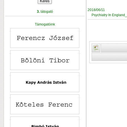
2018/06/11
3.
látogató
Psychiatry In England
Támogatóink