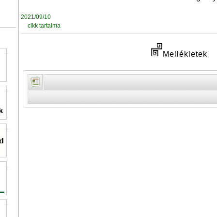
2021/09/10
cikk tartalma
Mellékletek