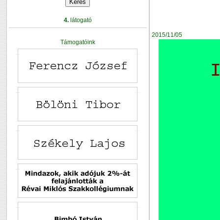
4.
látogató
2015/11/05
Támogatóink