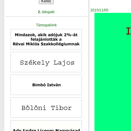
2015/11/05
2.
látogató
Támogatóink