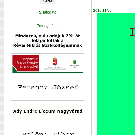
2015/11/05
5.
látogató
Támogatóink