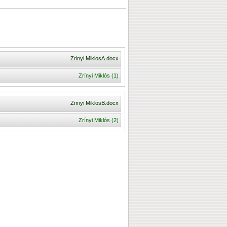
Zrinyi MiklosA.docx
Zrínyi Miklós (1)
Zrinyi MiklosB.docx
Zrínyi Miklós (2)